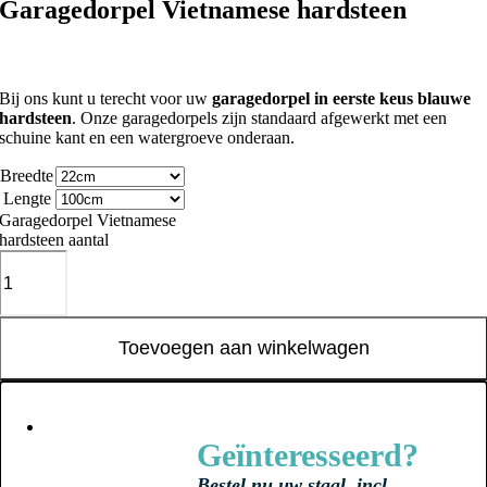
Garagedorpel Vietnamese hardsteen
Bij ons kunt u terecht voor uw
garagedorpel in eerste keus blauwe
hardsteen
. Onze garagedorpels zijn standaard afgewerkt met een
schuine kant en een watergroeve onderaan.
Breedte
Lengte
Garagedorpel Vietnamese
hardsteen aantal
Toevoegen aan winkelwagen